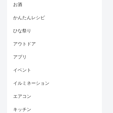
お酒
かんたんレシピ
ひな祭り
アウトドア
アプリ
イベント
イルミネーション
エアコン
キッチン