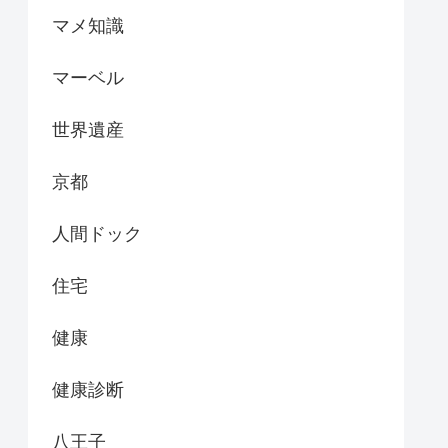
マメ知識
マーベル
世界遺産
京都
人間ドック
住宅
健康
健康診断
八王子