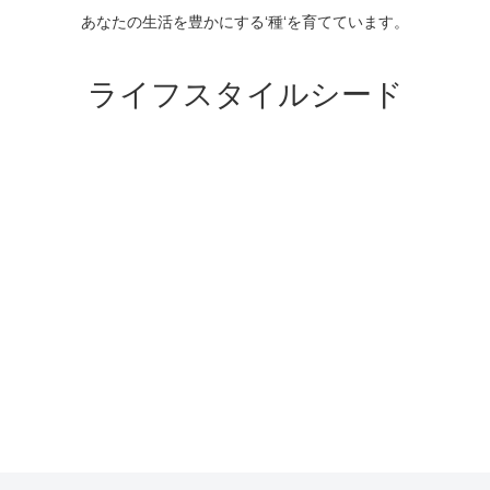
あなたの生活を豊かにする‘種‘を育てています。
ライフスタイルシード