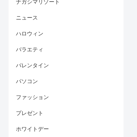
ナガシマリゾート
ニュース
ハロウィン
バラエティ
バレンタイン
パソコン
ファッション
プレゼント
ホワイトデー