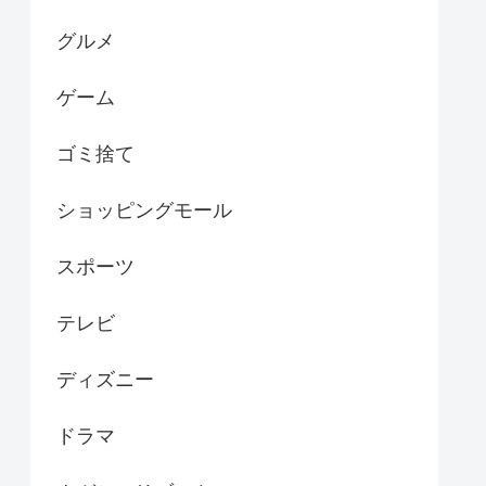
グルメ
ゲーム
ゴミ捨て
ショッピングモール
スポーツ
テレビ
ディズニー
ドラマ