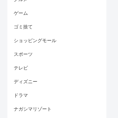
ゲーム
ゴミ捨て
ショッピングモール
スポーツ
テレビ
ディズニー
ドラマ
ナガシマリゾート