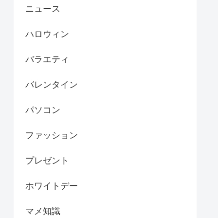
ニュース
ハロウィン
バラエティ
バレンタイン
パソコン
ファッション
プレゼント
ホワイトデー
マメ知識