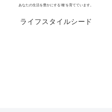
あなたの生活を豊かにする‘種‘を育てています。
ライフスタイルシード