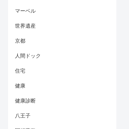
マーベル
世界遺産
京都
人間ドック
住宅
健康
健康診断
八王子