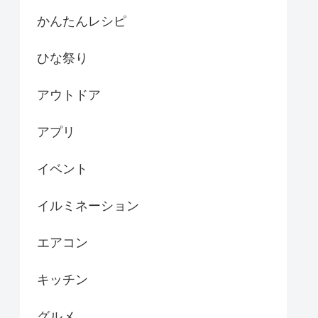
かんたんレシピ
ひな祭り
アウトドア
アプリ
イベント
イルミネーション
エアコン
キッチン
グルメ