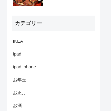
カテゴリー
IKEA
ipad
ipad iphone
お年玉
お正月
お酒