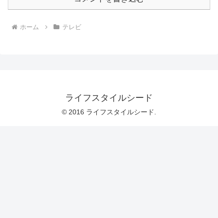
ホーム
テレビ
ライフスタイルシード
© 2016 ライフスタイルシード.