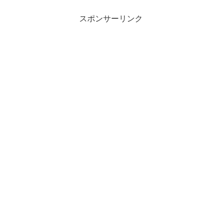
スポンサーリンク