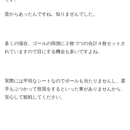
昔からあったんですね。知りませんでした。
多くの場合、ゴールの両側に２枚づつの合計４枚セットさ
れていますので目にする機会も多いですよね。
実際には平坦なシートなのでボールも当たりませんし、選
手もぶつかって怪我をするといった事がありませんから、
安心して観戦してください。