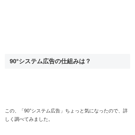
90°システム広告の仕組みは？
この、「90°システム広告」ちょっと気になったので、詳
しく調べてみました。