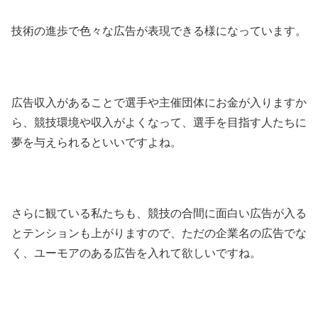
技術の進歩で色々な広告が表現できる様になっています。
広告収入があることで選手や主催団体にお金が入りますか
ら、競技環境や収入がよくなって、選手を目指す人たちに
夢を与えられるといいですよね。
さらに観ている私たちも、競技の合間に面白い広告が入る
とテンションも上がりますので、ただの企業名の広告でな
く、ユーモアのある広告を入れて欲しいですね。