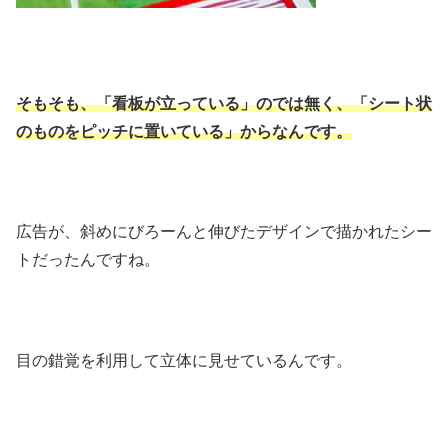
そもそも、「看板が立っている」のでは無く、「シート状
のものをピッチに置いている」からなんです。
広告が、斜めにびろーんと伸びたデザインで描かれたシー
トだったんですね。
目の錯覚を利用して立体に見せているんです。