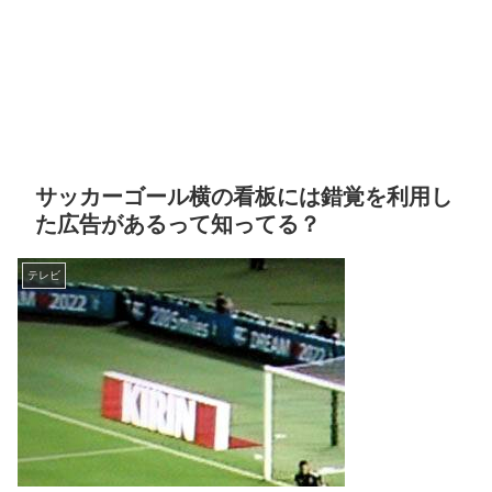
サッカーゴール横の看板には錯覚を利用し
た広告があるって知ってる？
テレビ