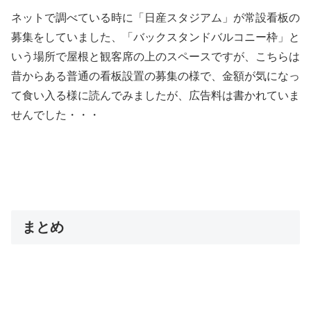
ネットで調べている時に「日産スタジアム」が常設看板の
募集をしていました、「バックスタンドバルコニー枠」と
いう場所で屋根と観客席の上のスペースですが、こちらは
昔からある普通の看板設置の募集の様で、金額が気になっ
て食い入る様に読んでみましたが、広告料は書かれていま
せんでした・・・
まとめ