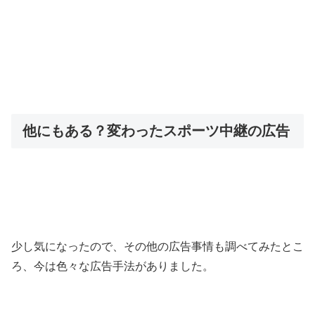
他にもある？変わったスポーツ中継の広告
少し気になったので、その他の広告事情も調べてみたとこ
ろ、今は色々な広告手法がありました。