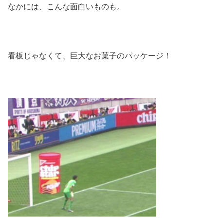
なかには、こんな面白いものも。
看板じゃなくて、巨大なお菓子のパッケージ！