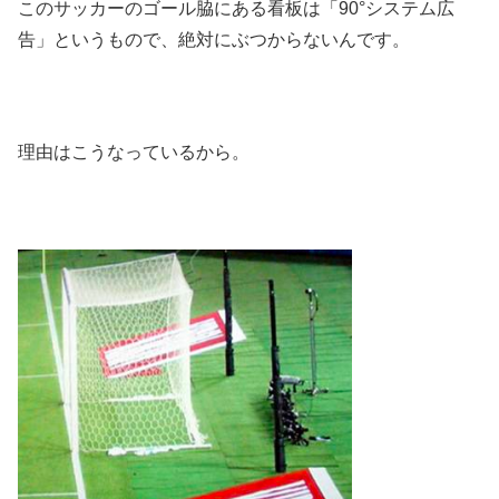
このサッカーのゴール脇にある看板は「90°システム広
告」というもので、絶対にぶつからないんです。
理由はこうなっているから。