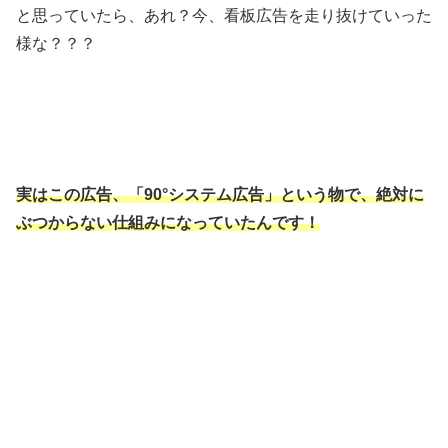
と思っていたら、あれ？今、看板広告を走り抜けていった
様な？？？
実はこの広告、「90°システム広告」という物で、絶対に
ぶつからない仕組みになっていたんです！