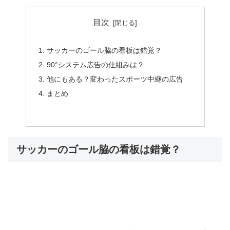
目次
サッカーのゴール脇の看板は錯覚？
90°システム広告の仕組みは？
他にもある？変わったスポーツ中継の広告
まとめ
サッカーのゴール脇の看板は錯覚？