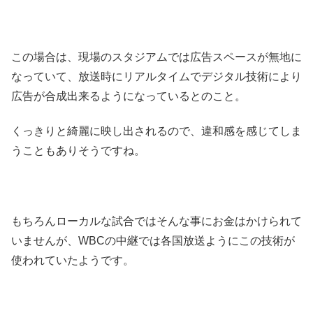
この場合は、現場のスタジアムでは広告スペースが無地に
なっていて、放送時にリアルタイムでデジタル技術により
広告が合成出来るようになっているとのこと。
くっきりと綺麗に映し出されるので、違和感を感じてしま
うこともありそうですね。
もちろんローカルな試合ではそんな事にお金はかけられて
いませんが、WBCの中継では各国放送ようにこの技術が
使われていたようです。