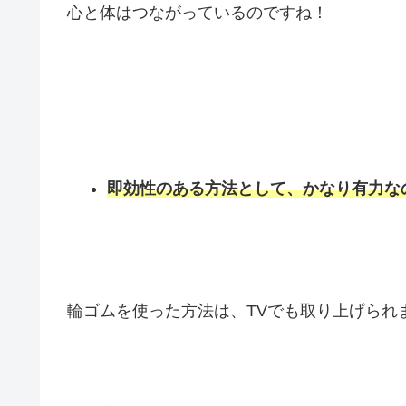
心と体はつながっているのですね！
即効性のある方法として、かなり有力な
輪ゴムを使った方法は、TVでも取り上げられ