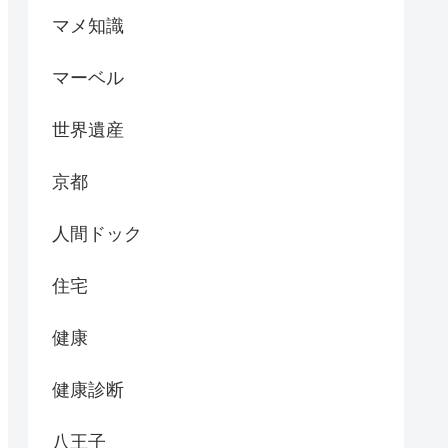
マメ知識
マーベル
世界遺産
京都
人間ドック
住宅
健康
健康診断
八王子