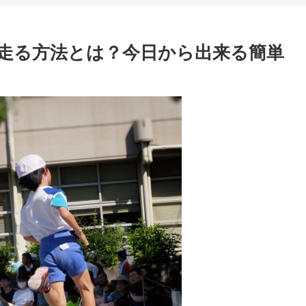
走る方法とは？今日から出来る簡単