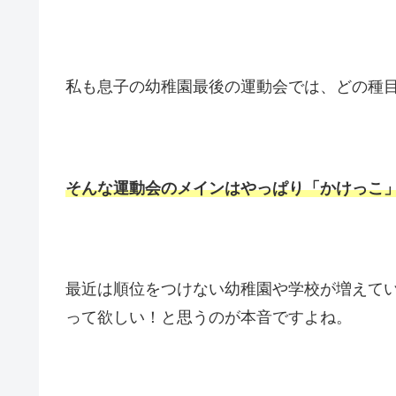
私も息子の幼稚園最後の運動会では、どの種
そんな運動会のメインはやっぱり「かけっこ
最近は順位をつけない幼稚園や学校が増えて
って欲しい！と思うのが本音ですよね。