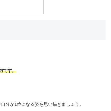
切です。
自分が1位になる姿を思い描きましょう。