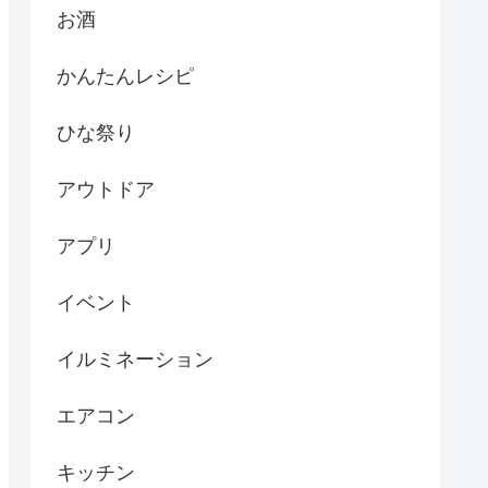
お酒
かんたんレシピ
ひな祭り
アウトドア
アプリ
イベント
イルミネーション
エアコン
キッチン