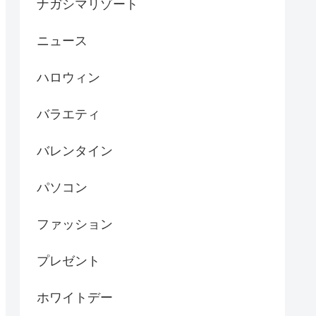
ナガシマリゾート
ニュース
ハロウィン
バラエティ
バレンタイン
パソコン
ファッション
プレゼント
ホワイトデー