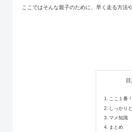
ここではそんな親子のために、早く走る方法
目
ここ１番
しっかり
マメ知識
まとめ