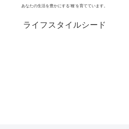
あなたの生活を豊かにする‘種‘を育てています。
ライフスタイルシード