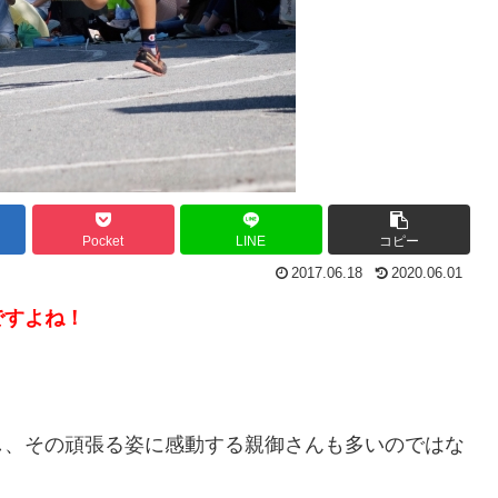
Pocket
LINE
コピー
2017.06.18
2020.06.01
ですよね！
し、その頑張る姿に感動する親御さんも多いのではな