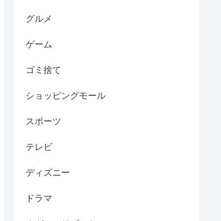
グルメ
ゲーム
ゴミ捨て
ショッピングモール
スポーツ
テレビ
ディズニー
ドラマ