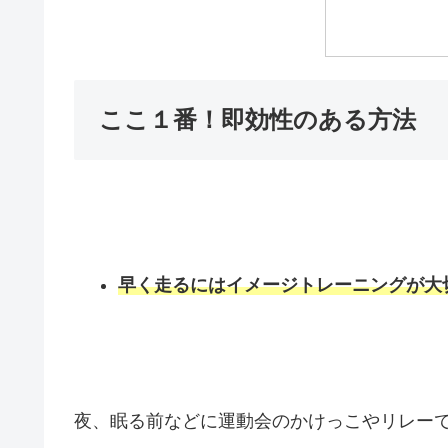
ここ１番！即効性のある方法
早く走るにはイメージトレーニングが大
夜、眠る前などに運動会のかけっこやリレーで