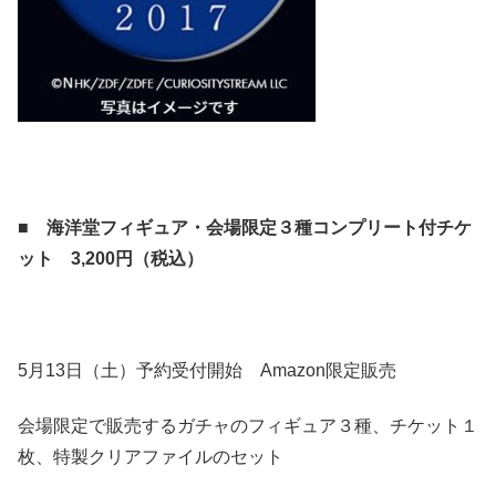
■ 海洋堂フィギュア・会場限定３種コンプリート付チケ
ット 3,200円（税込）
5月13日（土）予約受付開始 Amazon限定販売
会場限定で販売するガチャのフィギュア３種、チケット１
枚、特製クリアファイルのセット