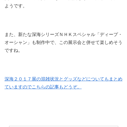
ようです。
また、新たな深海シリーズＮＨＫスペシャル「ディープ・
オーシャン」も制作中で、この展示会と併せて楽しめそう
ですね。
深海２０１７展の混雑状況とグッズなどについてもまとめ
ていますのでこちらの記事もどうぞ。