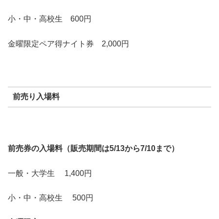
小・中・高校生 600円
金曜限定ペア得ナイト券 2,000円
前売り入場料
前売券の入場料（販売期間は5/13から7/10まで）
一般・大学生 1,400円
小・中・高校生 500円