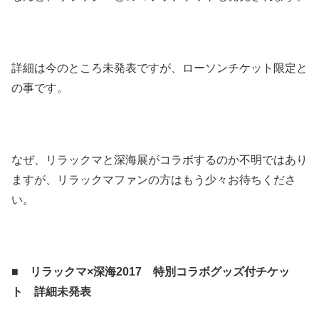
詳細は今のところ未発表ですが、ローソンチケット限定と
の事です。
なぜ、リラックマと深海展がコラボするのか不明ではあり
ますが、リラックマファンの方はもう少々お待ちくださ
い。
■
リラックマ×深海2017 特別コラボグッズ付チケッ
ト 詳細未発表