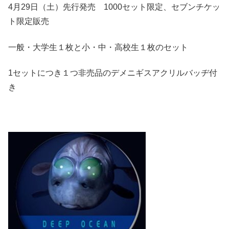
4月29日（土）先行発売 1000セット限定、セブンチケッ
ト限定販売
一般・大学生１枚と小・中・高校生１枚のセット
1セットにつき１つ非売品のデメニギスアクリルバッヂ付
き