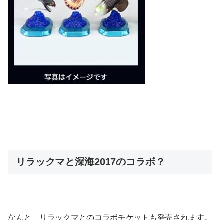
リラックマと深海2017のコラボ？
なんと、リラックマとのコラボチケットも発売されます。