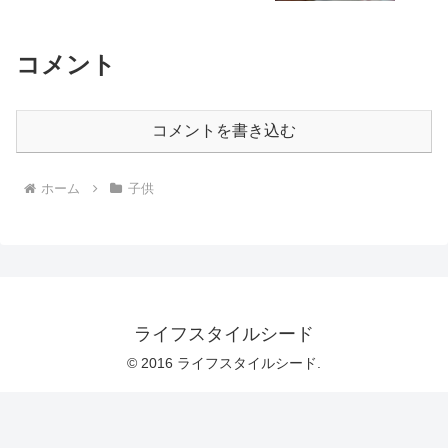
コメント
コメントを書き込む
ホーム
子供
ライフスタイルシード
© 2016 ライフスタイルシード.