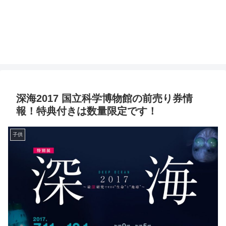
深海2017 国立科学博物館の前売り券情
報！特典付きは数量限定です！
子供