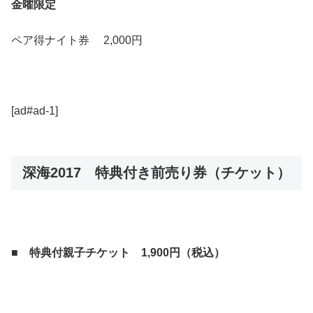
金曜限定
ペア得ナイト券 2,000円
[ad#ad-1]
深海2017 特典付き前売り券（チケット）
■ 特典付親子チケット 1,900円（税込）