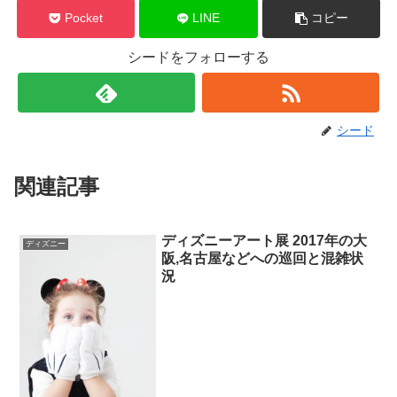
Pocket
LINE
コピー
シードをフォローする
シード
関連記事
ディズニーアート展 2017年の大
ディズニー
阪,名古屋などへの巡回と混雑状
況