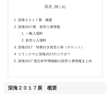
目次
深海２０１７展 概要
深海2017展 前売り券情報
一般入場料
前売り入場料
深海2017 特典付き前売り券（チケット）
リラックマと深海2017のコラボ？
深海2017 国立科学博物館の前売り券情報まとめ
深海２０１７展 概要