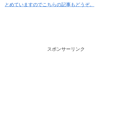
とめていますのでこちらの記事もどうぞ。
スポンサーリンク