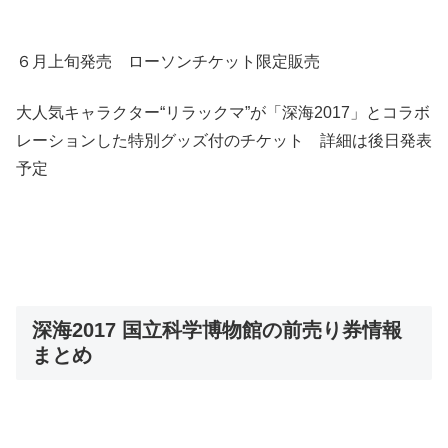
６月上旬発売 ローソンチケット限定販売
大人気キャラクター“リラックマ”が「深海2017」とコラボ
レーションした特別グッズ付のチケット 詳細は後日発表
予定
深海2017 国立科学博物館の前売り券情報
まとめ