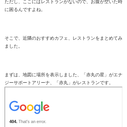
ただし、ここにはレストランがないので、お腹が空いた時
に困るんですよね。
そこで、近隣のおすすめカフェ、レストランをまとめてみ
ました。
まずは、地図に場所を表示しました、「赤丸の星」がエナ
ジーサポートアリーナ、「赤丸」がレストランです。