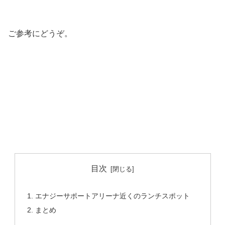
ご参考にどうぞ。
目次
エナジーサポートアリーナ近くのランチスポット
まとめ