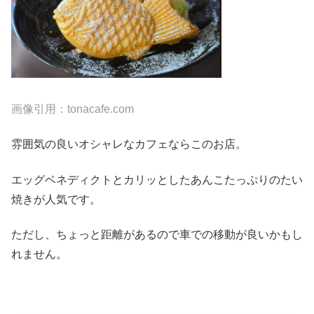
画像引用：tonacafe.com
雰囲気の良いオシャレなカフェならこのお店。
エッグベネディクトとカリッとしたあんこたっぷりのたい
焼きが人気です。
ただし、ちょっと距離があるので車での移動が良いかもし
れません。