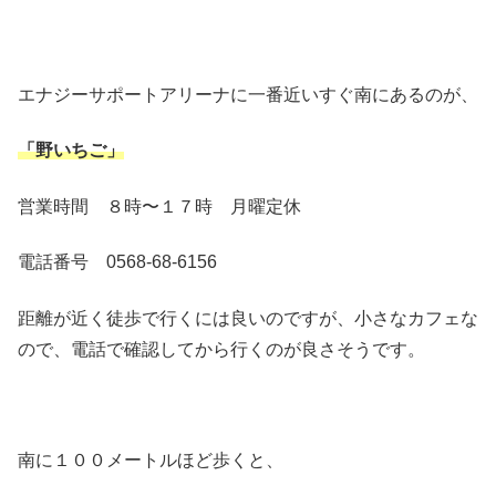
エナジーサポートアリーナに一番近いすぐ南にあるのが、
「野いちご」
営業時間 ８時〜１７時 月曜定休
電話番号 0568-68-6156
距離が近く徒歩で行くには良いのですが、小さなカフェな
ので、電話で確認してから行くのが良さそうです。
南に１００メートルほど歩くと、