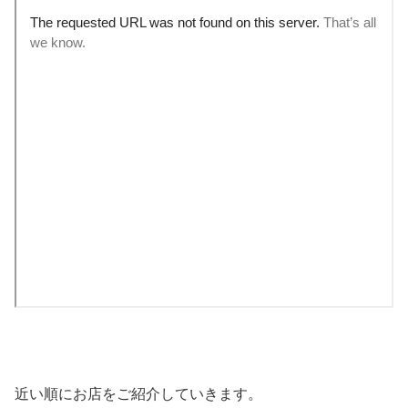
近い順にお店をご紹介していきます。