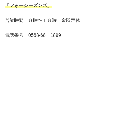
「フォーシーズンズ」
営業時間 ８時〜１８時 金曜定休
電話番号 0568-68ー1899