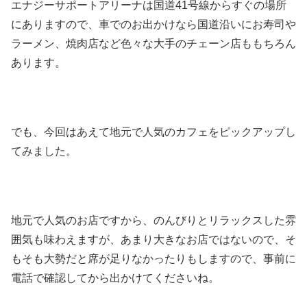
エナジーサポートアリーナは国道41号線からすぐの場所
にありますので、車でのお出かけなら国道沿いにお寿司や
ラーメン、焼肉店など色々な大手のチェーン店ももちろん
あります。
でも、今回はあえて地元で人気のカフェをピックアップし
てみました。
地元で人気のお店ですから、のんびりとリラックスした雰
囲気も味わえますが、あまり大きなお店ではないので、そ
もそも大勢だと席が足りなかったりもしますので、事前に
電話で確認してから出かけてくださいね。