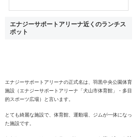
エナジーサポートアリーナ近くのランチス
ポット
エナジーサポートアリーナの正式名は、羽黒中央公園体育
施設（エナジーサポートアリーナ「犬山市体育館」・多目
的スポーツ広場）と言います。
とても綺麗な施設で、体育館、運動場、ジムが一体になっ
た施設です。