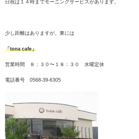
日祝は１４時までモーニングサービスがあります。
少し距離はありますが、東には
「tona cafe」
営業時間 ８：３０〜１８：３０ 水曜定休
電話番号 0568-39-6305