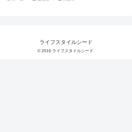
ライフスタイルシード
© 2016 ライフスタイルシード.