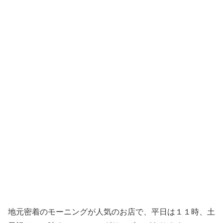
地元密着のモーニングが人気のお店で、平日は１１時、土