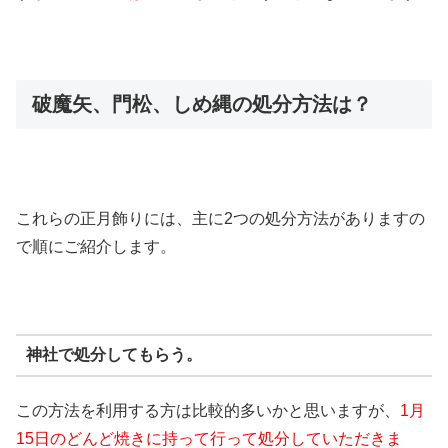
破魔矢、門松、しめ縄の処分方法は？
これらの正月飾りには、主に2つの処分方法がありますの
で順にご紹介します。
神社で処分してもらう。
この方法を利用する方は比較的多いかと思いますが、
1月
15日のどんど焼きに持って行って処分していただきま