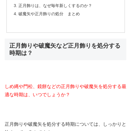
正月飾りは、なぜ毎年新しくするのか？
破魔矢や正月飾りの処分 まとめ
正月飾りや破魔矢など正月飾りを処分する
時期は？
しめ縄や門松、鏡餅などの正月飾りや破魔矢を処分する最
適な時期は、いつでしょうか？
正月飾りや破魔矢を処分する時期については、しっかりと