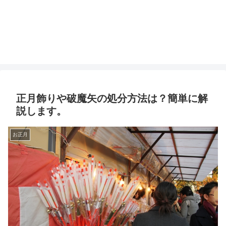
正月飾りや破魔矢の処分方法は？簡単に解
説します。
お正月