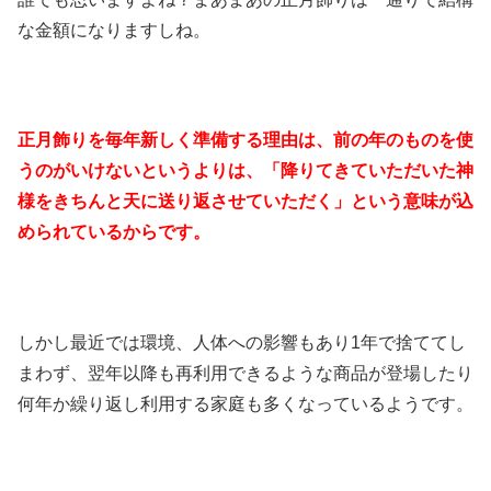
な金額になりますしね。
正月飾りを毎年新しく準備する理由は、前の年のものを使
うのがいけないというよりは、「降りてきていただいた神
様をきちんと天に送り返させていただく」という意味が込
められているからです。
しかし最近では環境、人体への影響もあり1年で捨ててし
まわず、翌年以降も再利用できるような商品が登場したり
何年か繰り返し利用する家庭も多くなっているようです。