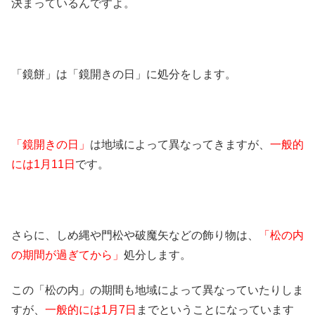
決まっているんですよ。
「鏡餅」は「鏡開きの日」に処分をします。
「鏡開きの日」
は地域によって異なってきますが、
一般的
には1月11日
です。
さらに、しめ縄や門松や破魔矢などの飾り物は、
「松の内
の期間が過ぎてから」
処分します。
この「松の内」の期間も地域によって異なっていたりしま
すが、
一般的には1月7日
までということになっています