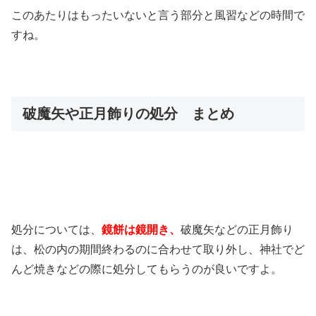
このあたりはもったいないと言う部分と風習などの時間で
すね。
破魔矢や正月飾りの処分 まとめ
処分については、
鏡餅は鏡開き、
破魔矢などの正月飾り
は、松の内の期間終わるのに合わせて取り外し、神社でど
んど焼きなどの際に処分してもらうのが良いですよ。