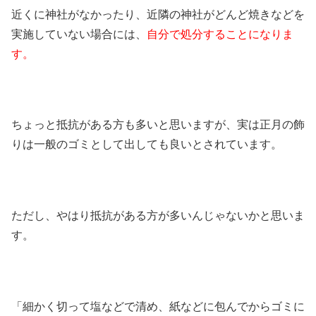
近くに神社がなかったり、近隣の神社がどんど焼きなどを
実施していない場合には、
自分で処分することになりま
す。
ちょっと抵抗がある方も多いと思いますが、実は正月の飾
りは一般のゴミとして出しても良いとされています。
ただし、やはり抵抗がある方が多いんじゃないかと思いま
す。
「細かく切って塩などで清め、紙などに包んでからゴミに