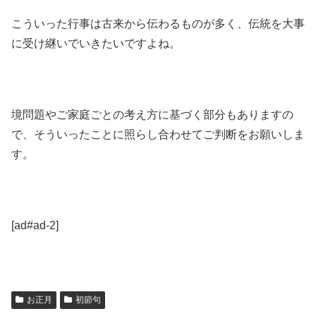
こういった行事は古来から伝わるものが多く、伝統を大事
に受け継いでいきたいですよね。
境問題やご家庭ごとの考え方に基づく部分もありますの
で、そういったことに照らし合わせてご判断をお願いしま
す。
[ad#ad-2]
お正月
初節句