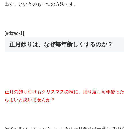
出す」というのも一つの方法です。
[ad#ad-1]
正月飾りは、なぜ毎年新しくするのか？
正月の飾り付けもクリスマスの様に、繰り返し毎年使った
らよいと思いませんか？
誰でも思いますよね？まあまあの正月飾りは一通りで結構