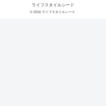
ライフスタイルシード
© 2016 ライフスタイルシード.