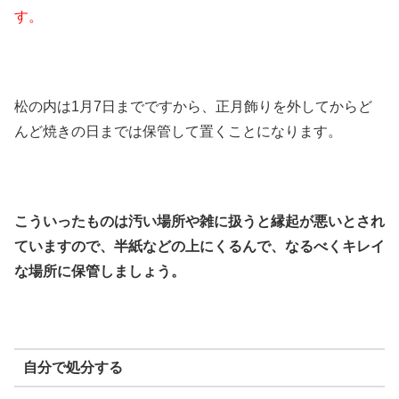
す。
松の内は1月7日までですから、正月飾りを外してからど
んど焼きの日までは保管して置くことになります。
こういったものは汚い場所や雑に扱うと縁起が悪いとされ
ていますので、半紙などの上にくるんで、なるべくキレイ
な場所に保管しましょう。
自分で処分する