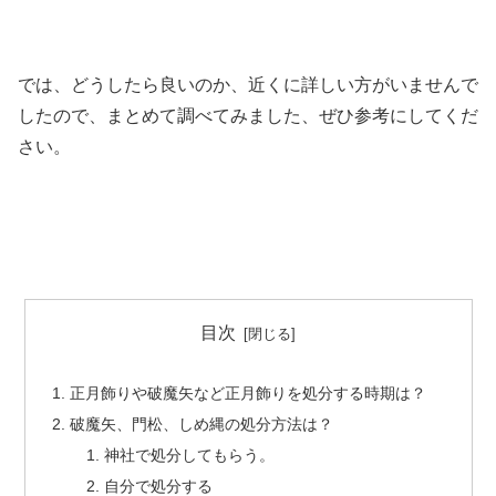
では、どうしたら良いのか、近くに詳しい方がいませんで
したので、まとめて調べてみました、ぜひ参考にしてくだ
さい。
目次
正月飾りや破魔矢など正月飾りを処分する時期は？
破魔矢、門松、しめ縄の処分方法は？
神社で処分してもらう。
自分で処分する