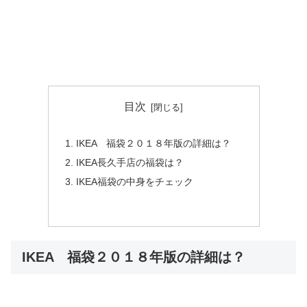
目次
IKEA 福袋２０１８年版の詳細は？
IKEA長久手店の福袋は？
IKEA福袋の中身をチェック
IKEA 福袋２０１８年版の詳細は？