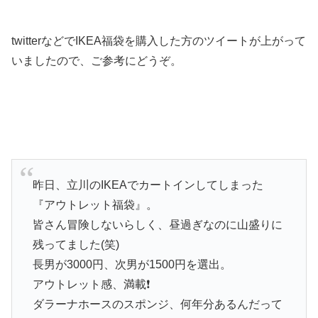
twitterなどでIKEA福袋を購入した方のツイートが上がって
いましたので、ご参考にどうぞ。
昨日、立川のIKEAでカートインしてしまった
『アウトレット福袋』。
皆さん冒険しないらしく、昼過ぎなのに山盛りに
残ってました(笑)
長男が3000円、次男が1500円を選出。
アウトレット感、満載❗
ダラーナホースのスポンジ、何年分あるんだって