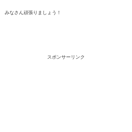
みなさん頑張りましょう！
スポンサーリンク