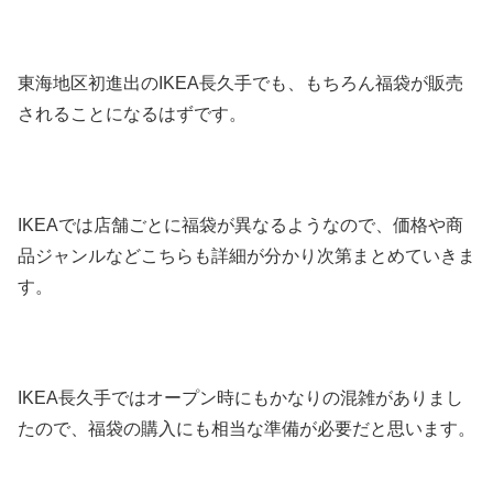
東海地区初進出のIKEA長久手でも、もちろん福袋が販売
されることになるはずです。
IKEAでは店舗ごとに福袋が異なるようなので、価格や商
品ジャンルなどこちらも詳細が分かり次第まとめていきま
す。
IKEA長久手ではオープン時にもかなりの混雑がありまし
たので、福袋の購入にも相当な準備が必要だと思います。