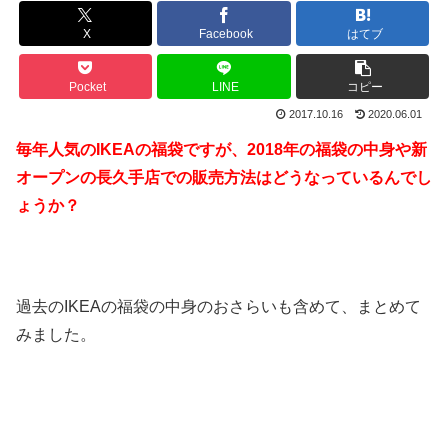
X
Facebook
はてブ
Pocket
LINE
コピー
2017.10.16
2020.06.01
毎年人気のIKEAの福袋ですが、2018年の福袋の中身や新
オープンの長久手店での販売方法はどうなっているんでし
ょうか？
過去のIKEAの福袋の中身のおさらいも含めて、まとめて
みました。