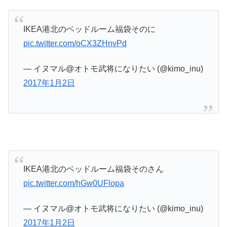
IKEA港北のベッドルーム福袋そのに
pic.twitter.com/oCX3ZHnvPd
— イヌマル@オトモ武将になりたい (@kimo_inu)
2017年1月2日
IKEA港北のベッドルーム福袋そのさん
pic.twitter.com/hGw0UFlopa
— イヌマル@オトモ武将になりたい (@kimo_inu)
2017年1月2日