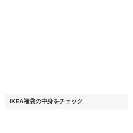
IKEA福袋の中身をチェック