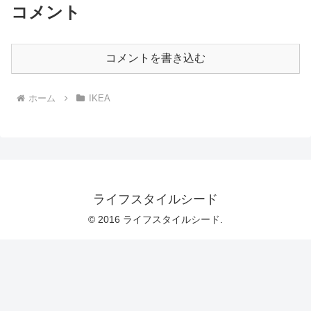
コメント
コメントを書き込む
ホーム
IKEA
ライフスタイルシード
© 2016 ライフスタイルシード.