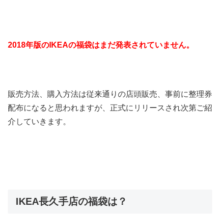
2018年版のIKEAの福袋はまだ発表されていません。
販売方法、購入方法は従来通りの店頭販売、事前に整理券
配布になると思われますが、正式にリリースされ次第ご紹
介していきます。
IKEA長久手店の福袋は？