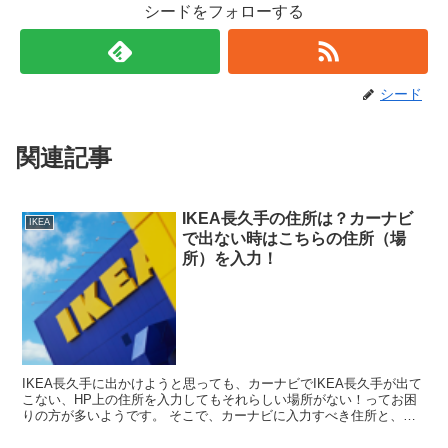
シードをフォローする
シード
関連記事
IKEA長久手の住所は？カーナビ
IKEA
で出ない時はこちらの住所（場
所）を入力！
IKEA長久手に出かけようと思っても、カーナビでIKEA長久手が出て
こない、HP上の住所を入力してもそれらしい場所がない！ってお困
りの方が多いようです。 そこで、カーナビに入力すべき住所と、何
度か行ってみて分かったちょっとした豆知識をまとめ...