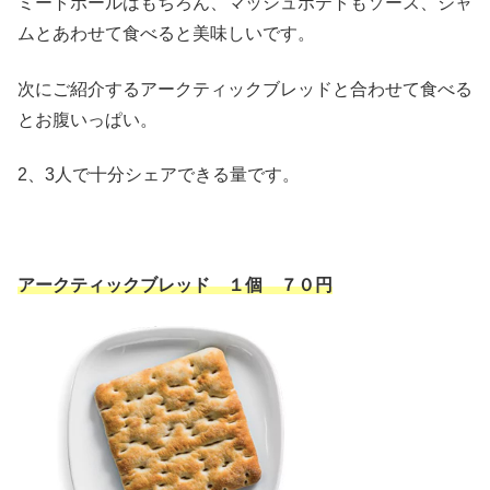
ミートボールはもちろん、マッシュポテトもソース、ジャ
ムとあわせて食べると美味しいです。
次にご紹介するアークティックブレッドと合わせて食べる
とお腹いっぱい。
2、3人で十分シェアできる量です。
アークティックブレッド １個 ７０円