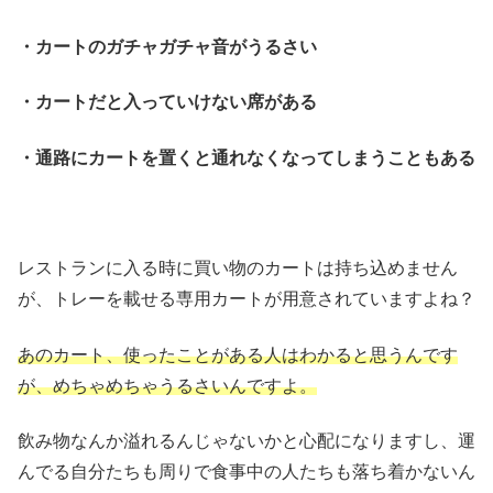
・カートのガチャガチャ音がうるさい
・カートだと入っていけない席がある
・通路にカートを置くと通れなくなってしまうこともある
レストランに入る時に買い物のカートは持ち込めません
が、トレーを載せる専用カートが用意されていますよね？
あのカート、使ったことがある人はわかると思うんです
が、めちゃめちゃうるさいんですよ。
飲み物なんか溢れるんじゃないかと心配になりますし、運
んでる自分たちも周りで食事中の人たちも落ち着かないん