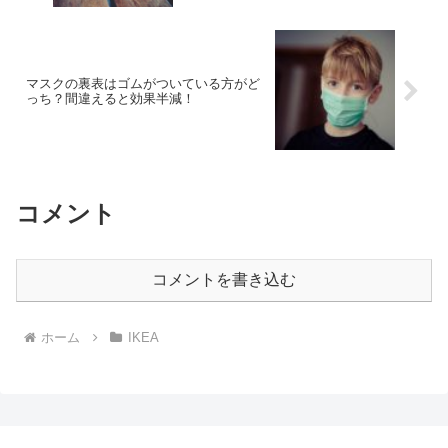
マスクの裏表はゴムがついている方がど
っち？間違えると効果半減！
コメント
コメントを書き込む
ホーム
IKEA