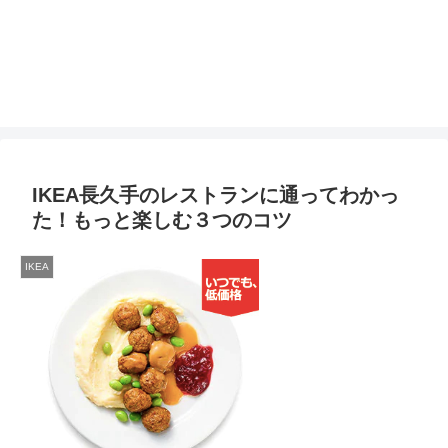
IKEA長久手のレストランに通ってわかっ
た！もっと楽しむ３つのコツ
IKEA