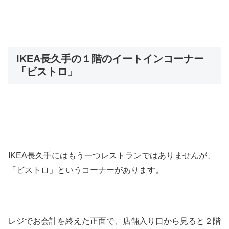
IKEA長久手の１階のイートインコーナー
「ビストロ」
IKEA長久手にはもう一つレストランではありませんが、
「ビストロ」というコーナーがあります。
レジでお会計を終えた正面で、店舗入り口から見ると２階