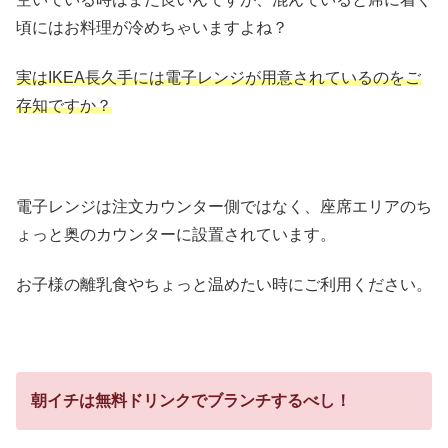
頃にはお料理が冷めちゃいますよね？
実はIKEA長久手には電子レンジが用意されているのをご
存知ですか？
電子レンジは注文カウンター側ではなく、座席エリアのち
ょっと奥のカウンターに設置されています。
お子様の離乳食やちょっと温めたい時にご利用ください。
朝イチは無料ドリンクでブランチするべし！