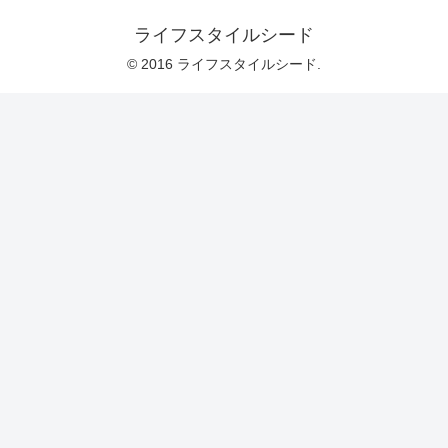
ライフスタイルシード
© 2016 ライフスタイルシード.