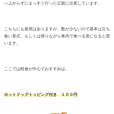
へ上がらずにまっすぐ行った正面に位置しています。
こちらにも座席はありますが、数が少ないので基本は立ち
食い形式、もしくは帰りながら車内で食べる形になると思
います。
ここでは軽食が中心でおすすめは、
ホットドッグトッピング付き １００円