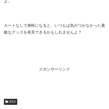
よ。
カートなしで身軽になると、いつもは気がつかなかった素
敵なグッズを発見できるかもしれませんよ？
スポンサーリンク
IKEA