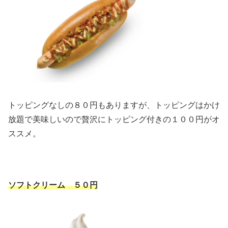
トッピングなしの８０円もありますが、トッピングはかけ
放題で美味しいので贅沢にトッピング付きの１００円がオ
ススメ。
ソフトクリーム ５０円