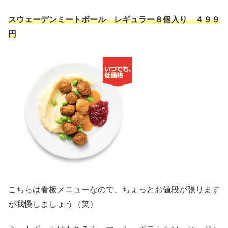
スウェーデンミートボール レギュラー８個入り ４９９
円
こちらは看板メニューなので、ちょっとお値段が張ります
が我慢しましょう（笑）