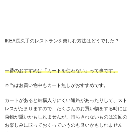
IKEA長久手のレストランを楽しむ方法はどうでした？
一番のおすすめは「カートを使わない」って事です。
本当はお買い物中もカート無しがおすすめです。
カートがあると結構入りにくい通路があったりして、スト
レスがたまりますので、たくさんのお買い物をする時には
荷物が重いかもしれませんが、持ちきれないものは次回の
お楽しみに取っておくっていうのも良いかもしれません