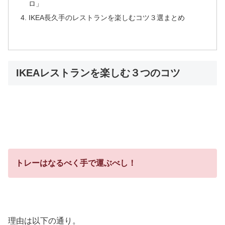
ロ」
IKEA長久手のレストランを楽しむコツ３選まとめ
IKEAレストランを楽しむ３つのコツ
トレーはなるべく手で運ぶべし！
理由は以下の通り。