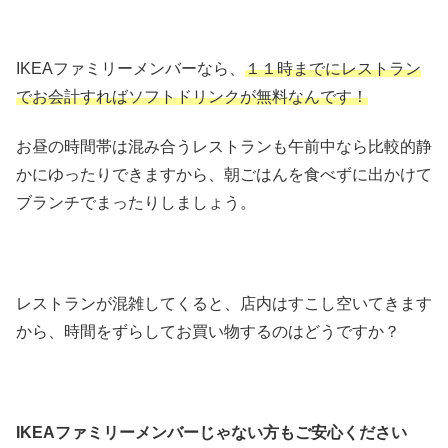
IKEAファミリーメンバーなら、
１１時までにレストラン
でお会計すればソフトドリンクが無料なんです！
お昼の時間帯は混み合うレストランも午前中なら比較的静
かにゆったりできますから、朝ごはんを食べずに出かけて
ブランチでまったりしましょう。
レストランが混雑してくると、店内はすこし空いてきます
から、時間をずらしてお買い物するのはどうですか？
IKEAファミリーメンバーじゃない方もご安心ください