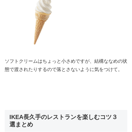
ソフトクリームはちょっと小さめですが、結構ななめの状
態で渡されたりするので落とさないように気をつけて。
IKEA長久手のレストランを楽しむコツ３
選まとめ