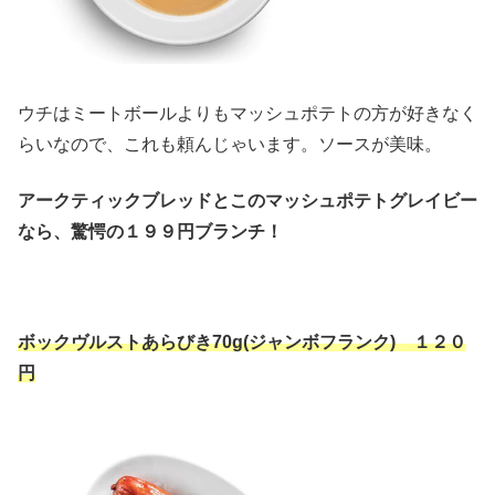
ウチはミートボールよりもマッシュポテトの方が好きなく
らいなので、これも頼んじゃいます。ソースが美味。
アークティックブレッドとこのマッシュポテトグレイビー
なら、驚愕の１９９円ブランチ！
ボックヴルストあらびき70g(ジャンボフランク) １２０
円