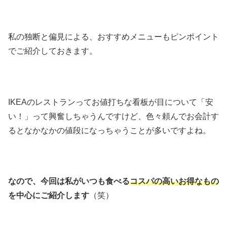
私の独断と偏見による、おすすめメニューもピンポイント
でご紹介しておきます。
IKEAのレストランってお値打ちな看板が目について「安
い！」って興奮しちゃうんですけど、色々頼んでお会計す
るとなかなかの値段になっちゃうことが多いですよね。
なので、今回は私がいつも食べる
コスパの高いお得なもの
を中心にご紹介します
（笑）