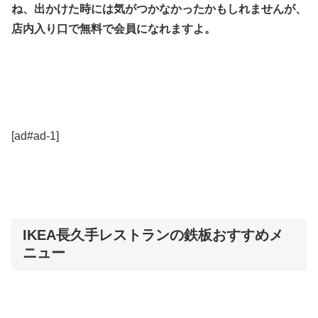
ね、出かけた時には気がつかなかったかもしれませんが、
店内入り口で無料で会員になれますよ。
[ad#ad-1]
IKEA長久手レストランの鉄板おすすめメ
ニュー