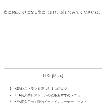
次にお出かけになる際にはぜひ、試してみてくださいね。
目次
IKEAレストランを楽しむ３つのコツ
IKEA長久手レストランの鉄板おすすめメニュー
IKEA長久手の１階のイートインコーナー「ビスト