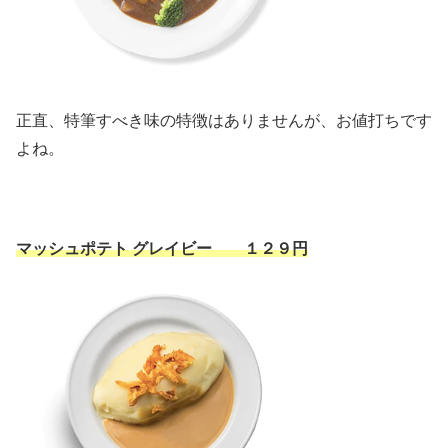
正直、特筆すべき味の特徴はありませんが、お値打ちです
よね。
マッシュポテト グレイビー １２９円