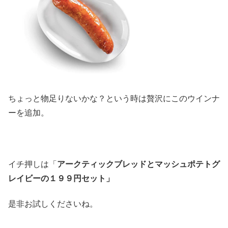
ちょっと物足りないかな？という時は贅沢にこのウインナ
ーを追加。
イチ押しは「
アークティックブレッドとマッシュポテトグ
レイビーの１９９円セット」
是非お試しくださいね。