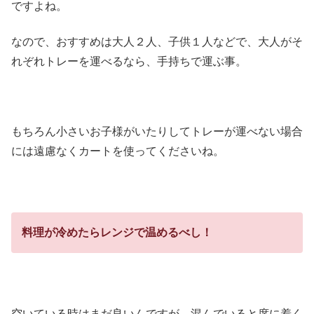
ですよね。
なので、おすすめは大人２人、子供１人などで、大人がそ
れぞれトレーを運べるなら、手持ちで運ぶ事。
もちろん小さいお子様がいたりしてトレーが運べない場合
には遠慮なくカートを使ってくださいね。
料理が冷めたらレンジで温めるべし！
空いている時はまだ良いんですが、混んでいると席に着く