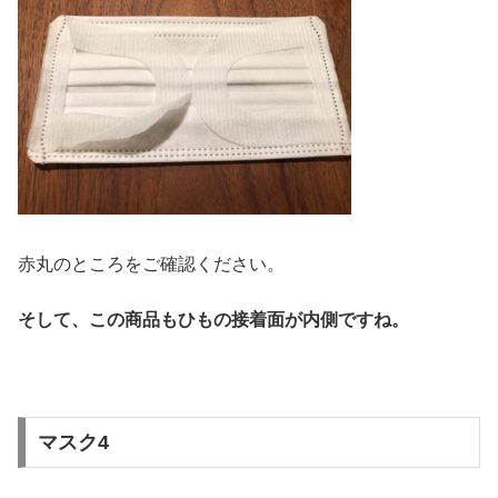
赤丸のところをご確認ください。
そして、この商品もひもの接着面が内側ですね。
マスク4