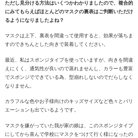
ただし見分ける方法はいくつかわかりましたので、複合的
にみてもらえばほとんどのマスクの裏表はご判断いただけ
るようになりましたよね？
マスクは上下、裏表を間違って使用すると、効果が落ちま
すのできちんとした向きで装着してください。
最近、私はスポンジタイプを使っていますが、向きを間違
えにくく、通気性が良いので蒸れませんし、カラーも豊富
でスポンジでできている為、型崩れしないのでだらしなく
なりません。
カラフルな色やお子様向けのキッズサイズなど色々とバリ
エーションも出ているようです。
マスクを嫌がっていた我が家の娘は、このスポンジタイプ
にしてから喜んで学校にマスクをつけて行く様になったの