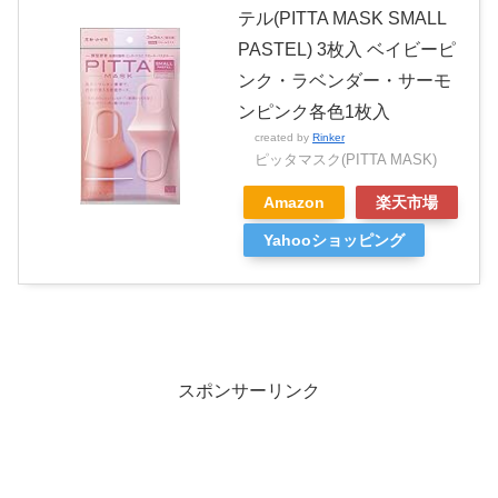
テル(PITTA MASK SMALL
PASTEL) 3枚入 ベイビーピ
ンク・ラベンダー・サーモ
ンピンク各色1枚入
created by
Rinker
ピッタマスク(PITTA MASK)
Amazon
楽天市場
Yahooショッピング
スポンサーリンク