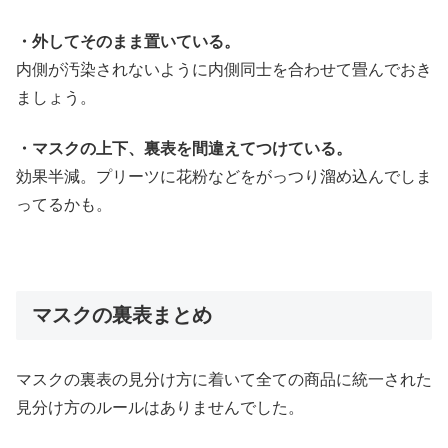
・外してそのまま置いている。
内側が汚染されないように内側同士を合わせて畳んでおき
ましょう。
・マスクの上下、裏表を間違えてつけている。
効果半減。プリーツに花粉などをがっつり溜め込んでしま
ってるかも。
マスクの裏表まとめ
マスクの裏表の見分け方に着いて全ての商品に統一された
見分け方のルールはありませんでした。