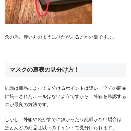
念の為、赤い丸のようにひだがある方が外側ですよ。
マスクの裏表の見分け方！
結論は商品によって見分けるポイントは違い、全ての商品
に統一されたルールはないようですから、外箱を確認する
のが最良の方法です。
しかし、外箱や袋がすでに無かったり記載がない場合は、
ほとんどの商品は以下のポイントで見分けられます。