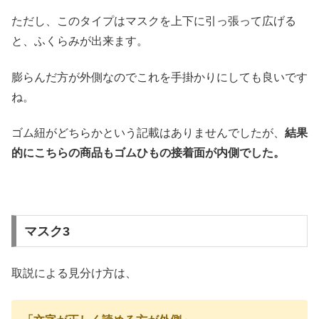
ただし、このタイプはマスクを上下に引っ張って広げる
と、ふくらみが出来ます。
膨らんだ方が外側なのでこれを手掛かりにしても良いです
ね。
ゴム紐がどちらかという記載はありませんでしたが、
結果
的にこちらの商品もゴムひもの接着面が内側でした。
マスク3
取説による見分け方は、