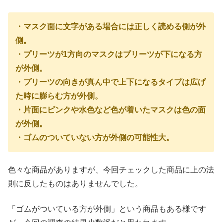
・マスク面に文字がある場合には正しく読める側が外
側。
・プリーツが1方向のマスクはプリーツが下になる方
が外側。
・プリーツの向きが真ん中で上下になるタイプは広げ
た時に膨らむ方が外側。
・片面にピンクや水色など色が着いたマスクは色の面
が外側。
・ゴムのついていない方が外側の可能性大。
色々な商品がありますが、今回チェックした商品に上の法
則に反したものはありませんでした。
「ゴムがついている方が外側」という商品もある様です