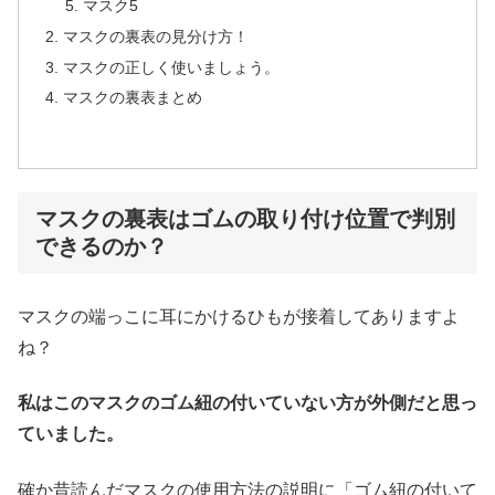
マスク5
マスクの裏表の見分け方！
マスクの正しく使いましょう。
マスクの裏表まとめ
マスクの裏表はゴムの取り付け位置で判別
できるのか？
マスクの端っこに耳にかけるひもが接着してありますよ
ね？
私はこのマスクのゴム紐の付いていない方が外側だと思っ
ていました。
確か昔読んだマスクの使用方法の説明に「ゴム紐の付いて