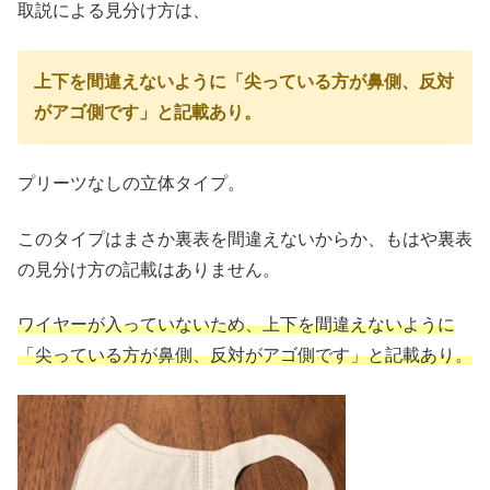
取説による見分け方は、
上下を間違えないように「尖っている方が鼻側、反対
がアゴ側です」と記載あり。
プリーツなしの立体タイプ。
このタイプはまさか裏表を間違えないからか、もはや裏表
の見分け方の記載はありません。
ワイヤーが入っていないため、上下を間違えないように
「尖っている方が鼻側、反対がアゴ側です」と記載あり。