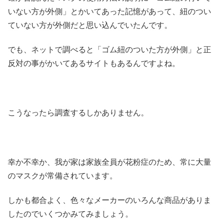
いない方が外側」とかいてあった記憶があって、紐のつい
ていない方が外側だと思い込んでいたんです。
でも、ネットで調べると「ゴム紐のついた方が外側」と正
反対の事がかいてあるサイトもあるんですよね。
こうなったら調査するしかありません。
幸か不幸か、我が家は家族全員が花粉症のため、常に大量
のマスクが常備されています。
しかも都合よく、色々なメーカーのいろんな商品がありま
したのでいくつかみてみましょう。