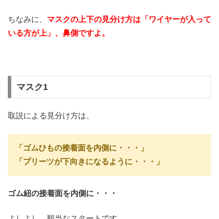
ちなみに、
マスクの上下の見分け方は「ワイヤーが入って
いる方が上」、鼻側ですよ。
マスク1
取説による見分け方は、
「ゴムひもの接着面を内側に・・・」
「プリーツが下向きになるように・・・」
ゴム紐の接着面を内側に・・・
よしよし、順当なスタートです。