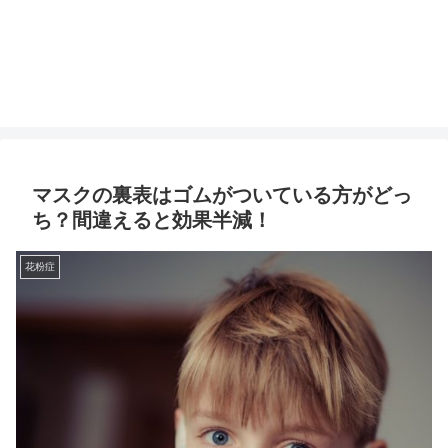
マスクの裏表はゴムがついている方がどっ
ち？間違えると効果半減！
花粉症