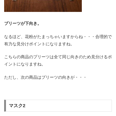
プリーツが下向き。
なるほど、花粉がたまっちゃいますからね・・・合理的で
有力な見分けポイントになりますね。
こちらの商品のプリーツは全て同じ向きのため見分けるポ
イントになりますね。
ただし、次の商品はプリーツの向きが・・・
マスク2