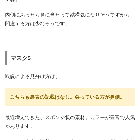
内側にあったら鼻に当たって結構気になりそうですから、
間違える方は少なそうです」
マスク5
取説による見分け方は、
こちらも裏表の記載はなし。尖っている方が鼻側。
最近増えてきた、スポンジ状の素材。カラーが豊富で人気
があります。