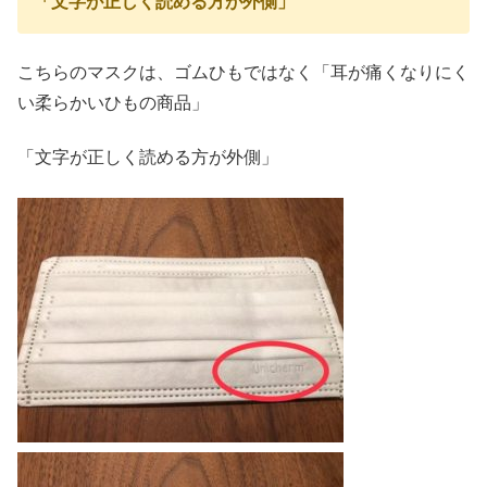
「文字が正しく読める方が外側」
こちらのマスクは、ゴムひもではなく「耳が痛くなりにく
い柔らかいひもの商品」
「文字が正しく読める方が外側」