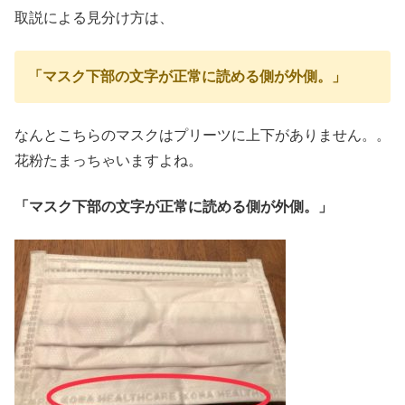
取説による見分け方は、
「マスク下部の文字が正常に読める側が外側。」
なんとこちらのマスクはプリーツに上下がありません。。
花粉たまっちゃいますよね。
「マスク下部の文字が正常に読める側が外側。」