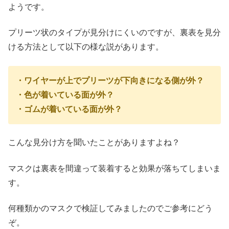
ようです。
プリーツ状のタイプが見分けにくいのですが、裏表を見分
ける方法として以下の様な説があります。
・ワイヤーが上でプリーツが下向きになる側が外？
・色が着いている面が外？
・ゴムが着いている面が外？
こんな見分け方を聞いたことがありますよね？
マスクは裏表を間違って装着すると効果が落ちてしまいま
す。
何種類かのマスクで検証してみましたのでご参考にどう
ぞ。