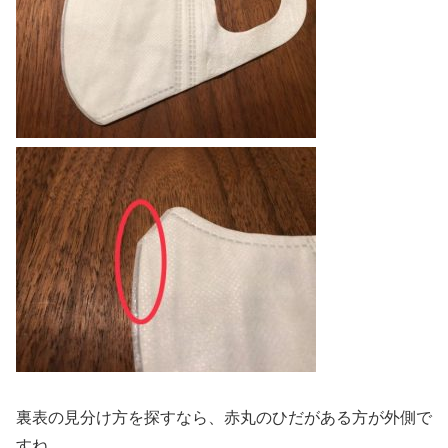
裏表の見分け方を探すなら、赤丸のひだがある方が外側で
すね。