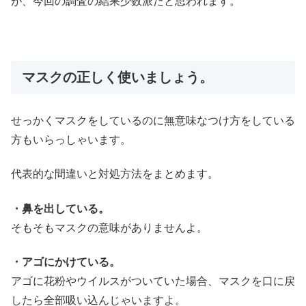
が、今回の調査の結果少数派だと思われます。
マスクの正しく使いましょう。
せっかくマスクをしているのに無意味なつけ方をしている
方もいらっしゃいます。
代表的な間違いと対処方法をまとめます。
・鼻を出している。
そもそもマスクの意味がありませんよ。
・アゴにかけている。
アゴに花粉やウイルスがついていた場合、マスクを口に戻
したら全部吸い込んじゃいますよ。