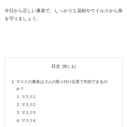
今日から正しい裏表で、しっかりと花粉やウイルスから身
を守りましょう。
目次
マスクの裏表はゴムの取り付け位置で判別できるの
か？
マスク1
マスク2
マスク3
マスク4