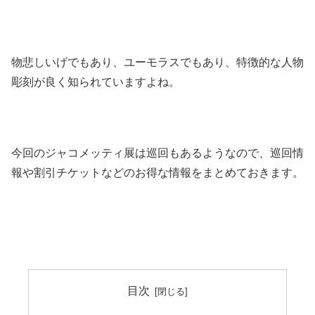
物悲しいげでもあり、ユーモラスでもあり、特徴的な人物
彫刻が良く知られていますよね。
今回のジャコメッティ展は巡回もあるようなので、巡回情
報や割引チケットなどのお得な情報をまとめておきます。
目次