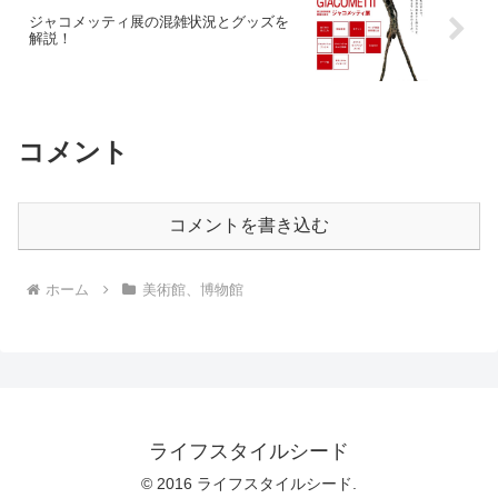
ジャコメッティ展の混雑状況とグッズを
解説！
コメント
コメントを書き込む
ホーム
美術館、博物館
ライフスタイルシード
© 2016 ライフスタイルシード.