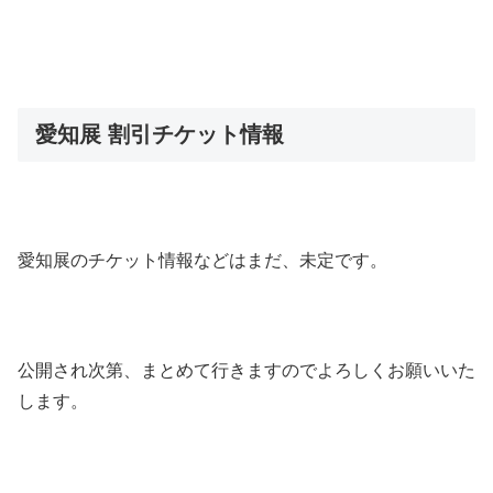
愛知展 割引チケット情報
愛知展のチケット情報などはまだ、未定です。
公開され次第、まとめて行きますのでよろしくお願いいた
します。