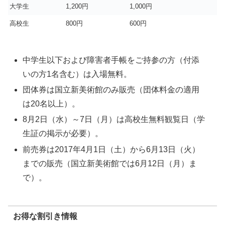
大学生
1,200円
1,000円
高校生
800円
600円
中学生以下および障害者手帳をご持参の方（付添
いの方1名含む）は入場無料。
団体券は国立新美術館のみ販売（団体料金の適用
は20名以上）。
8月2日（水）～7日（月）は高校生無料観覧日（学
生証の掲示が必要）。
前売券は2017年4月1日（土）から6月13日（火）
までの販売（国立新美術館では6月12日（月）ま
で）。
お得な割引き情報