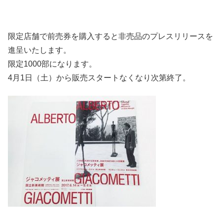
限定店舗で前売券を購入すると非売品のプレスリリースを
進呈いたします。
限定1000部になります。
4月1日（土）から販売スタートなくなり次第終了。