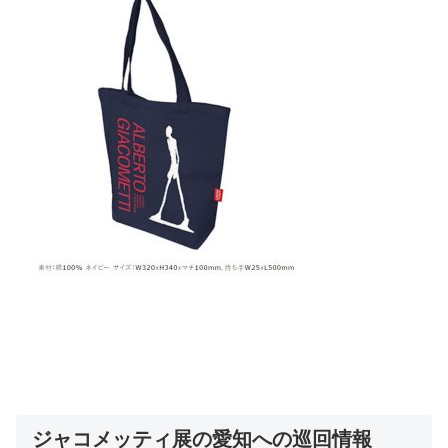
ジャコメッティ展の愛知への巡回情報