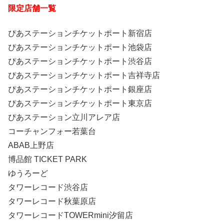
限定店舗一覧
ぴあステーションチケットポート新宿店
ぴあステーションチケットポート池袋店
ぴあステーションチケットポート渋谷店
ぴあステーションチケットポート吉祥寺店
ぴあステーションチケットポート銀座店
ぴあステーションチケットポート東京店
ぴあステーション立川アレア店
コーチャンフォー若葉台
ABAB上野店
博品館 TICKET PARK
ゆうろーど
タワーレコード渋谷店
タワーレコード秋葉原店
タワーレコードTOWERmini汐留店