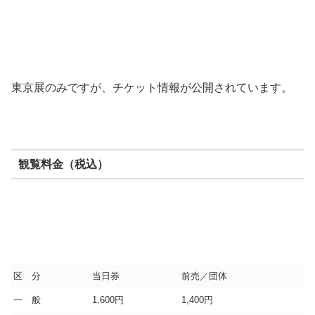
東京展のみですが、チケット情報が公開されています。
観覧料金（税込）
区 分
当日券
前売／団体
一 般
1,600円
1,400円