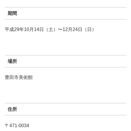
期間
平成29年10月14日（土）〜12月24日（日）
場所
豊田市美術館
住所
〒471-0034