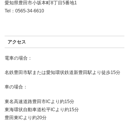
愛知県豊田市小坂本町8丁目5番地1
Tel：0565-34-6610
アクセス
電車の場合：
名鉄豊田市駅または愛知環状鉄道新豊田駅より徒歩15分
車の場合：
東名高速道路豊田市ICより約15分
東海環状自動車道松平ICより約15分
豊田東ICより約20分