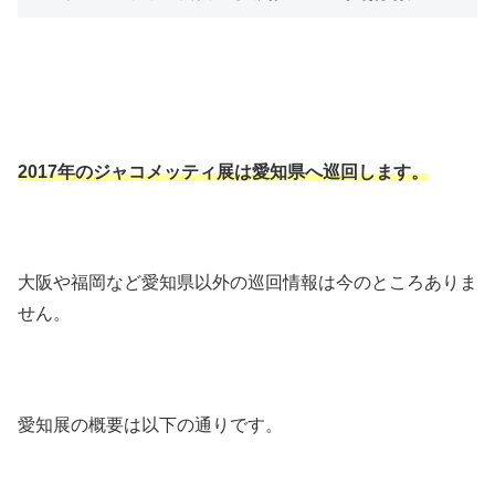
2017年のジャコメッティ展は愛知県へ巡回します。
大阪や福岡など愛知県以外の巡回情報は今のところありま
せん。
愛知展の概要は以下の通りです。