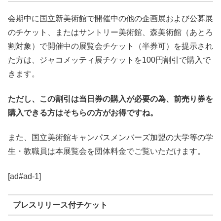
会期中に国立新美術館で開催中の他の企画展および公募展
のチケット、またはサントリー美術館、森美術館（あとろ
割対象）で開催中の展覧会チケット（半券可）を提示され
た方は、ジャコメッティ展チケットを100円割引で購入で
きます。
ただし、この割引は当日券の購入が必要の為、前売り券を
購入できる方はそちらの方がお得ですね。
また、国立美術館キャンパスメンバーズ加盟の大学等の学
生・教職員は本展覧会を団体料金でご覧いただけます。
[ad#ad-1]
プレスリリース付チケット