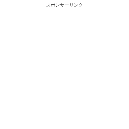
スポンサーリンク