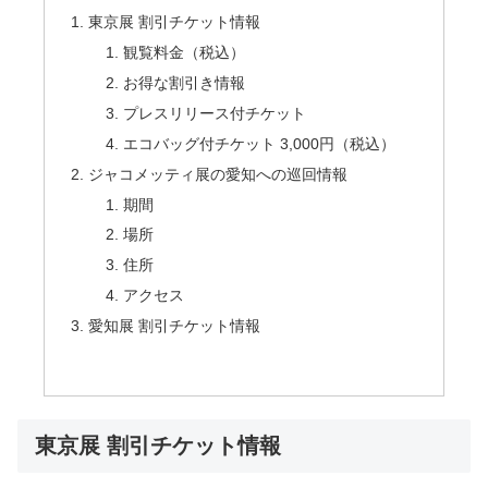
東京展 割引チケット情報
観覧料金（税込）
お得な割引き情報
プレスリリース付チケット
エコバッグ付チケット 3,000円（税込）
ジャコメッティ展の愛知への巡回情報
期間
場所
住所
アクセス
愛知展 割引チケット情報
東京展 割引チケット情報