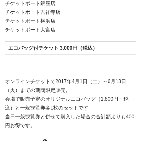
チケットポート銀座店
チケットポート吉祥寺店
チケットポート横浜店
チケットポート大宮店
エコバッグ付チケット 3,000円（税込）
オンラインチケットで2017年4月1日（土）～6月13日
（火）までの期間限定販売。
会場で販売予定のオリジナルエコバッグ（1,800円・税
込）と一般観覧券各1枚のセットです。
当日一般観覧券と併せて購入した場合の合計額よりも400
円お得です。