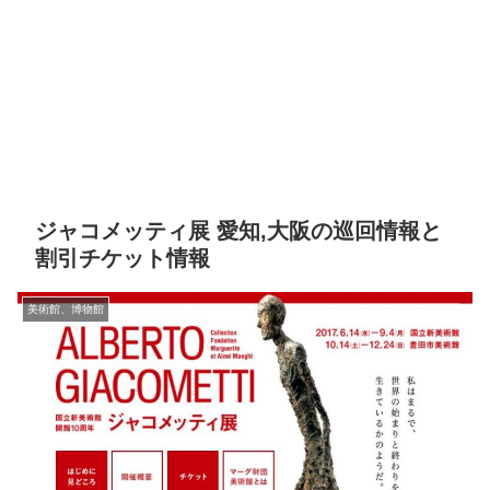
ジャコメッティ展 愛知,大阪の巡回情報と
割引チケット情報
美術館、博物館