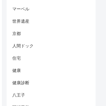
マーベル
世界遺産
京都
人間ドック
住宅
健康
健康診断
八王子