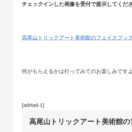
チェックインした画像を受付で提示してくだ
高尾山トリックアート美術館のフェイスブッ
何がもらえるかは行ってみてのお楽しみです
[ad#ad-1]
高尾山トリックアート美術館の