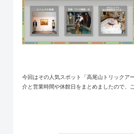
今回はその人気スポット「高尾山トリックア
介と営業時間や休館日をまとめましたので、