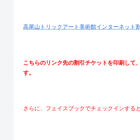
高尾山トリックアート美術館インターネット
こちらのリンク先の割引チケットを印刷して、
す。
さらに、フェイスブックでチェックインする