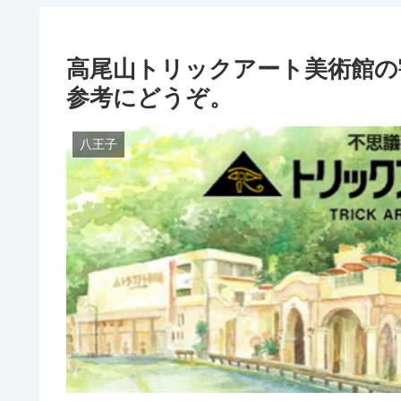
高尾山トリックアート美術館の
参考にどうぞ。
八王子