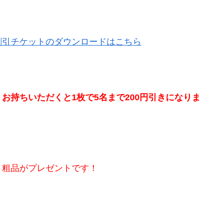
割引チケットのダウンロードはこちら
お持ちいただくと1枚で5名まで200円引きになりま
と粗品がプレゼントです！