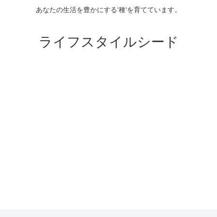
あなたの生活を豊かにする‘種‘を育てています。
ライフスタイルシード