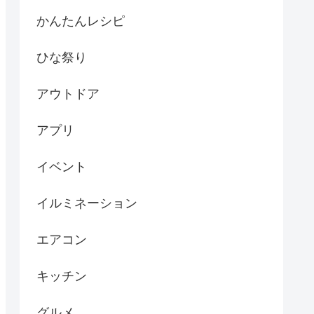
かんたんレシピ
ひな祭り
アウトドア
アプリ
イベント
イルミネーション
エアコン
キッチン
グルメ