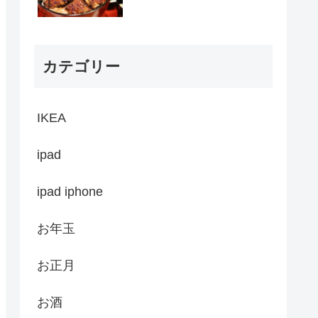
カテゴリー
IKEA
ipad
ipad iphone
お年玉
お正月
お酒