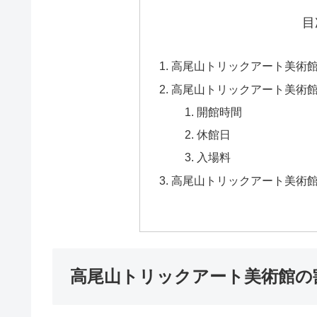
目
高尾山トリックアート美術
高尾山トリックアート美術
開館時間
休館日
入場料
高尾山トリックアート美術
高尾山トリックアート美術館の