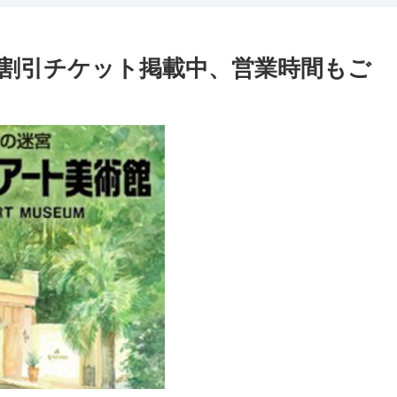
割引チケット掲載中、営業時間もご