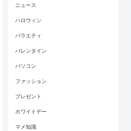
ニュース
ハロウィン
バラエティ
バレンタイン
パソコン
ファッション
プレゼント
ホワイトデー
マメ知識