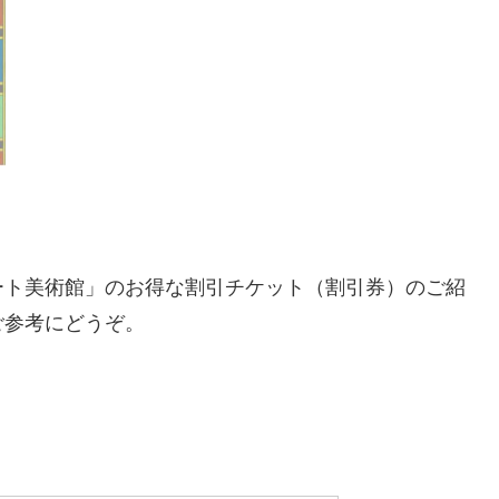
ート美術館」のお得な割引チケット（割引券）のご紹
ご参考にどうぞ。