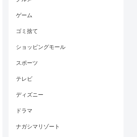
ゲーム
ゴミ捨て
ショッピングモール
スポーツ
テレビ
ディズニー
ドラマ
ナガシマリゾート