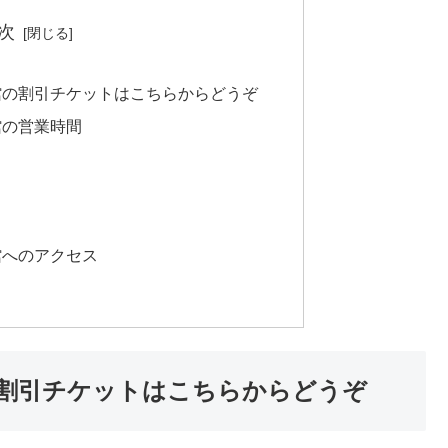
次
館の割引チケットはこちらからどうぞ
館の営業時間
館へのアクセス
割引チケットはこちらからどうぞ